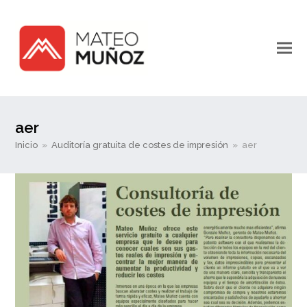
aer
Inicio
»
Auditoría gratuita de costes de impresión
»
aer